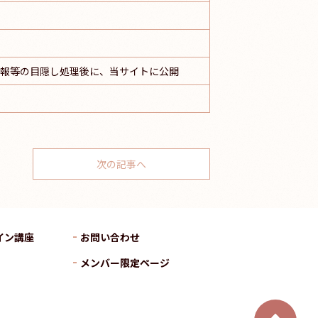
情報等の目隠し処理後に、当サイトに公開
次の記事へ
イン講座
お問い合わせ
メンバー限定ページ