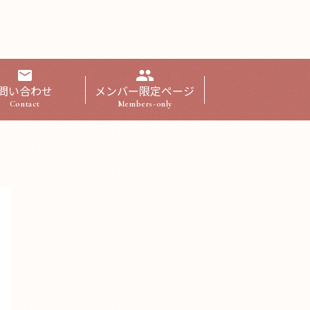
問い合わせ
メンバー限定ページ
Contact
Members-only