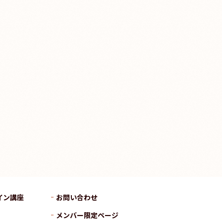
イン講座
お問い合わせ
メンバー限定ページ