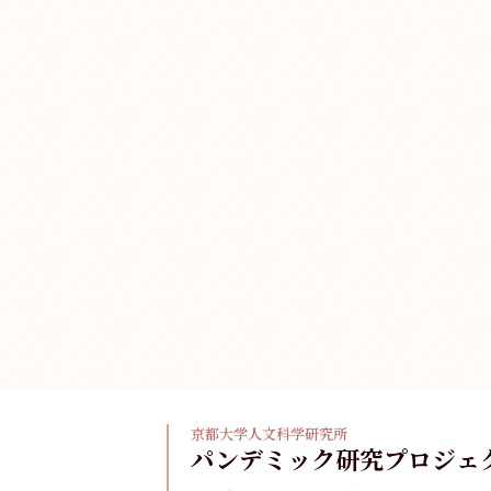
京都大学人文科学研究所
パンデミック研究プロジェ