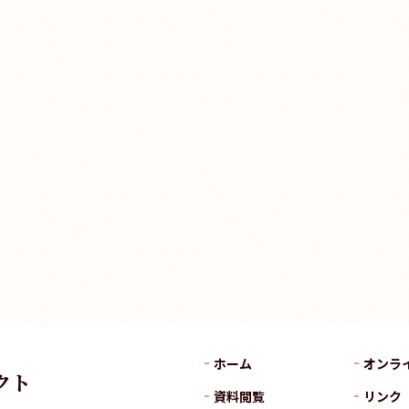
ホーム
オンラ
クト
資料閲覧
リンク