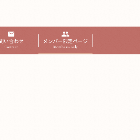
問い合わせ
メンバー限定ページ
Contact
Members-only