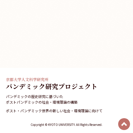
京都大学人文科学研究所
パンデミック研究プロジェクト
パンデミックの歴史研究に基づいた
ポストパンデミックの社会・環境理論の構築
ポスト・パンデミック世界の新しい社会・環境理論に向けて
Copyright © KYOTO UNIVERSITY. All Rights Reserved.