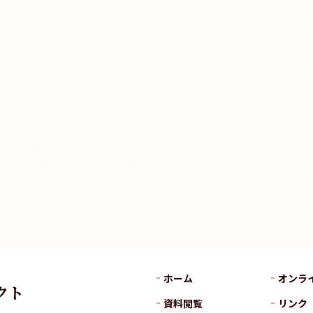
ホーム
オンラ
クト
資料閲覧
リンク