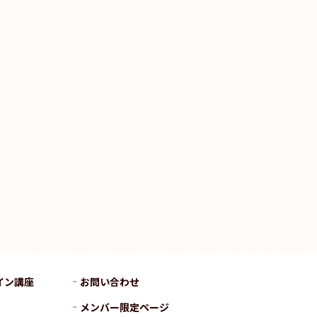
イン講座
お問い合わせ
メンバー限定ページ