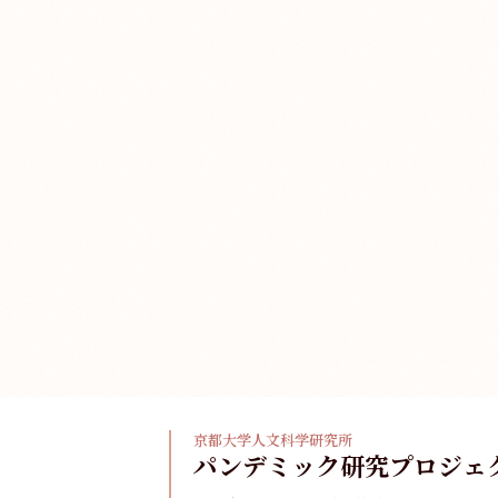
京都大学人文科学研究所
パンデミック研究プロジェ